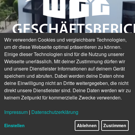
GESCHÄFTSBERIC
Wir verwenden Cookies und vergleichbare Technologien,
2024
um dir diese Webseite optimal präsentieren zu können.
Einige dieser Technologien sind für die Nutzung unserer
Webseite unerlässlich. Mit deiner Zustimmung dürfen wir
und unsere Dienstleister Informationen auf deinem Gerät
speichern und abrufen. Dabei werden deine Daten ohne
deine Einwilligung nicht an Dritte weitergegeben, die nicht
direkt unsere Dienstleister sind. Deine Daten werden wir zu
keinem Zeitpunkt für kommerzielle Zwecke verwenden.
Impressum
|
Datenschutzerklärung
Einstellen
Ablehnen
Zustimmen