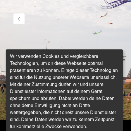
Wir verwenden Cookies und vergleichbare
Technologien, um dir diese Webseite optimal
präsentieren zu können. Einige dieser Technologien
sind für die Nutzung unserer Webseite unerlässlich.
Mit deiner Zustimmung dürfen wir und unsere
Dienstleister Informationen auf deinem Gerät
speichern und abrufen. Dabei werden deine Daten
ohne deine Einwilligung nicht an Dritte
weitergegeben, die nicht direkt unsere Dienstleister
sind. Deine Daten werden wir zu keinem Zeitpunkt
für kommerzielle Zwecke verwenden.