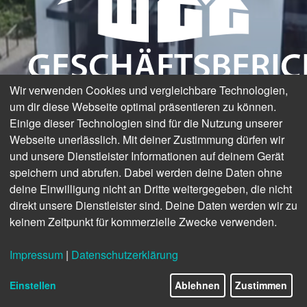
GESCHÄFTSBERIC
Wir verwenden Cookies und vergleichbare Technologien,
2024
um dir diese Webseite optimal präsentieren zu können.
Einige dieser Technologien sind für die Nutzung unserer
Webseite unerlässlich. Mit deiner Zustimmung dürfen wir
und unsere Dienstleister Informationen auf deinem Gerät
speichern und abrufen. Dabei werden deine Daten ohne
deine Einwilligung nicht an Dritte weitergegeben, die nicht
direkt unsere Dienstleister sind. Deine Daten werden wir zu
keinem Zeitpunkt für kommerzielle Zwecke verwenden.
Impressum
|
Datenschutzerklärung
Einstellen
Ablehnen
Zustimmen